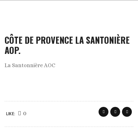
CÔTE DE PROVENCE LA SANTONIÈRE
AOP.
La Santonnière AOC
0
LIKE: