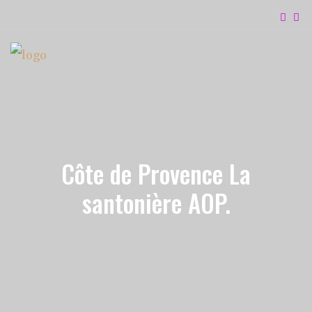
Côte de Provence La
santonière AOP.