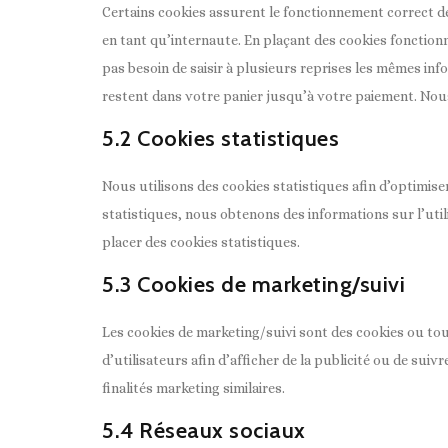
Certains cookies assurent le fonctionnement correct de
en tant qu’internaute. En plaçant des cookies fonctionne
pas besoin de saisir à plusieurs reprises les mêmes info
restent dans votre panier jusqu’à votre paiement. No
5.2 Cookies statistiques
Nous utilisons des cookies statistiques afin d’optimise
statistiques, nous obtenons des informations sur l’ut
placer des cookies statistiques.
5.3 Cookies de marketing/suivi
Les cookies de marketing/suivi sont des cookies ou tout
d’utilisateurs afin d’afficher de la publicité ou de suiv
finalités marketing similaires.
5.4 Réseaux sociaux