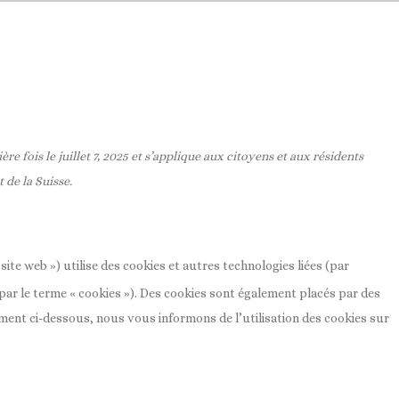
re fois le juillet 7, 2025 et s’applique aux citoyens et aux résidents
de la Suisse.
e site web ») utilise des cookies et autres technologies liées (par
par le terme « cookies »). Des cookies sont également placés par des
ment ci-dessous, nous vous informons de l’utilisation des cookies sur