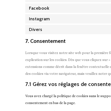
Facebook
Instagram
Divers
7. Consentement
Lorsque vous visitez notre site web pour la première 
explication sur les cookies. Dès que vous cliquez sur «
extensions comme décrit dans la fenêtre contextuelle e
des cookies via votre navigateur, mais veuillez noter 
7.1 Gérez vos réglages de consent
Vous avez chargé la politique de cookies sans le suppor
consentement en bas de la page.