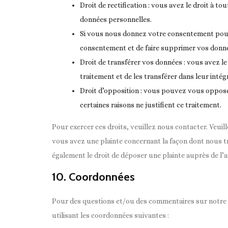
Droit de rectification : vous avez le droit à 
données personnelles.
Si vous nous donnez votre consentement pour 
consentement et de faire supprimer vos donn
Droit de transférer vos données : vous avez 
traitement et de les transférer dans leur inté
Droit d’opposition : vous pouvez vous oppos
certaines raisons ne justifient ce traitement.
Pour exercer ces droits, veuillez nous contacter. Veuil
vous avez une plainte concernant la façon dont nous t
également le droit de déposer une plainte auprès de l’a
10. Coordonnées
Pour des questions et/ou des commentaires sur notre po
utilisant les coordonnées suivantes :