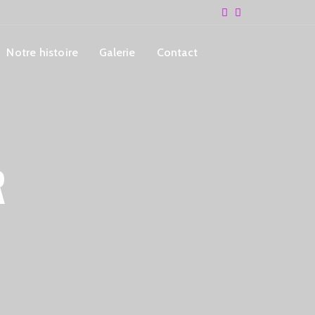
Notre histoire
Galerie
Contact
R