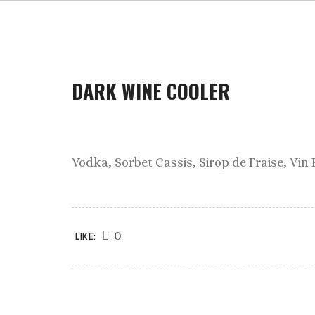
DARK WINE COOLER
Vodka, Sorbet Cassis, Sirop de Fraise, Vin
0
LIKE: