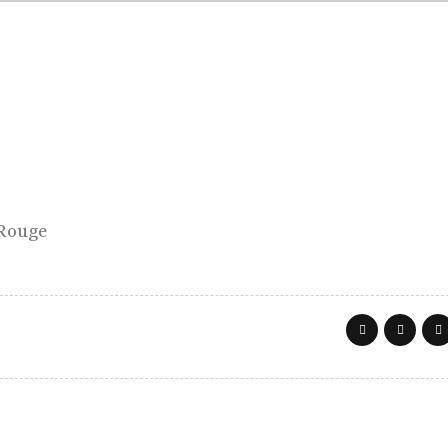
 Rouge