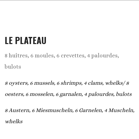
LE PLATEAU
8 huîtres, 6 moules, 6 crevettes, 4 palourdes,
bulots
8 oysters, 6 mussels, 6 shrimps, 4 clams, whelks/ 8
oesters, 6 mosselen, 6 garnalen, 4 palourdes, bulots
8 Austern, 6 Miesmuscheln, 6 Garnelen, 4 Muscheln,
whelks