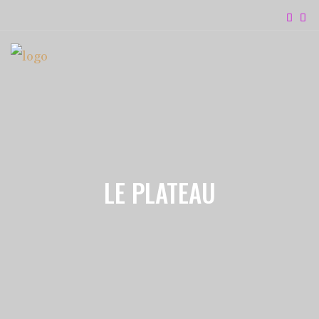
LE PLATEAU