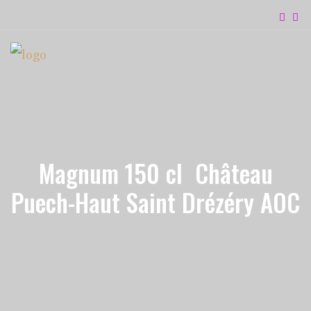
Magnum 150 cl Château
Puech-Haut Saint Drézéry AOC