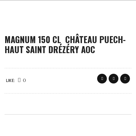
MAGNUM 150 CL CHÂTEAU PUECH-
HAUT SAINT DRÉZÉRY AOC
0
LIKE: