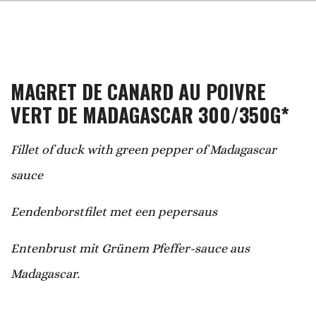
MAGRET DE CANARD AU POIVRE
VERT DE MADAGASCAR 300/350G*
Fillet of duck with green pepper of Madagascar
sauce
Eendenborstfilet met een pepersaus
Entenbrust mit Grünem Pfeffer-sauce aus
Madagascar.