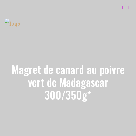
Magret de canard au poivre
vert de Madagascar
300/350g*