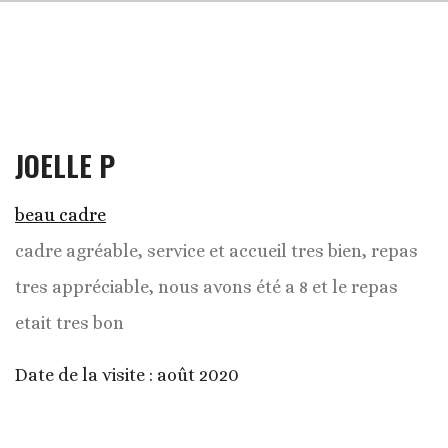
JOELLE P
beau cadre
cadre agréable, service et accueil tres bien, repas
tres appréciable, nous avons été a 8 et le repas
etait tres bon
Date de la visite :
août 2020