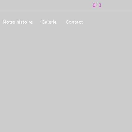
Notre histoire
Galerie
Contact