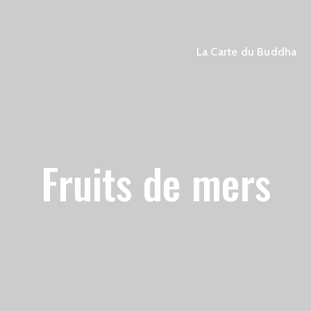
La Carte du Buddha
Fruits de mers