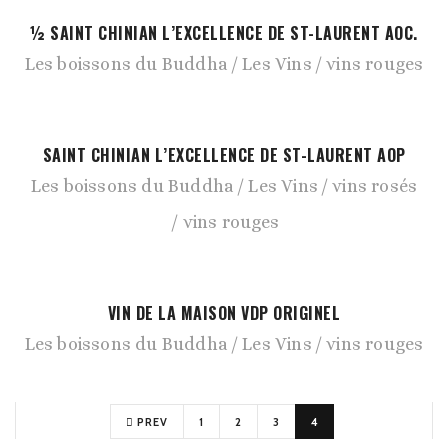
½ SAINT CHINIAN L’EXCELLENCE DE ST-LAURENT AOC.
Les boissons du Buddha
Les Vins
vins rouges
SAINT CHINIAN L’EXCELLENCE DE ST-LAURENT AOP
Les boissons du Buddha
Les Vins
vins rosés
vins rouges
VIN DE LA MAISON VDP ORIGINEL
Les boissons du Buddha
Les Vins
vins rouges
PREV
1
2
3
4