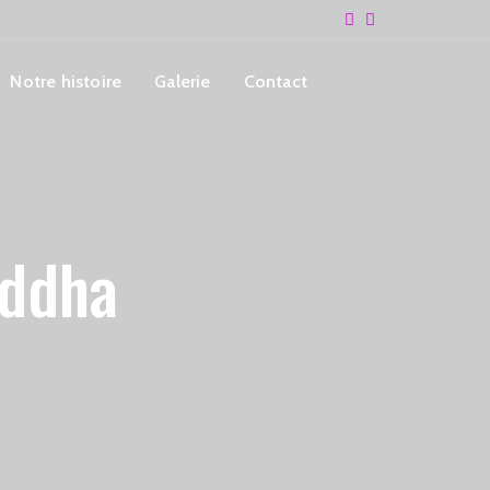
Notre histoire
Galerie
Contact
uddha