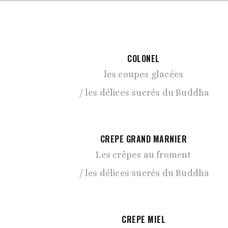
COLONEL
les coupes glacées
les délices sucrés du Buddha
CREPE GRAND MARNIER
Les crêpes au froment
les délices sucrés du Buddha
CREPE MIEL