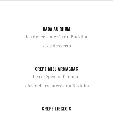
BABA AU RHUM
les délices sucrés du Buddha
les desserts
CREPE MIEL ARMAGNAC
Les crêpes au froment
les délices sucrés du Buddha
CREPE LIEGEOIS