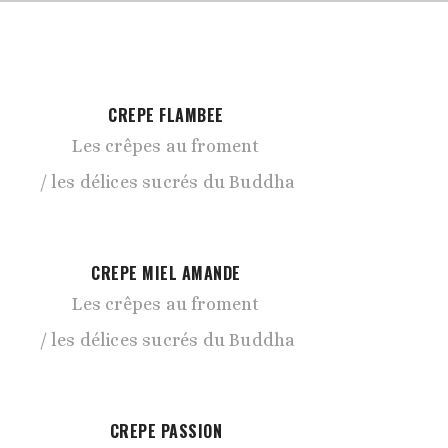
CREPE FLAMBEE
Les crêpes au froment
les délices sucrés du Buddha
CREPE MIEL AMANDE
Les crêpes au froment
les délices sucrés du Buddha
CREPE PASSION