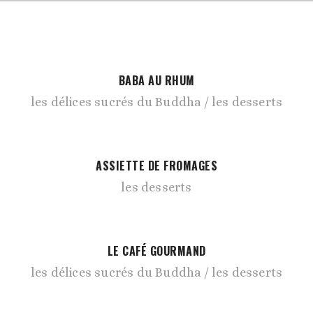
BABA AU RHUM
les délices sucrés du Buddha
les desserts
ASSIETTE DE FROMAGES
les desserts
LE CAFÉ GOURMAND
les délices sucrés du Buddha
les desserts