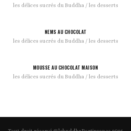
les délices sucrés du Buddha
les desserts
NEMS AU CHOCOLAT
les délices sucrés du Buddha
les desserts
MOUSSE AU CHOCOLAT MAISON
les délices sucrés du Buddha
les desserts