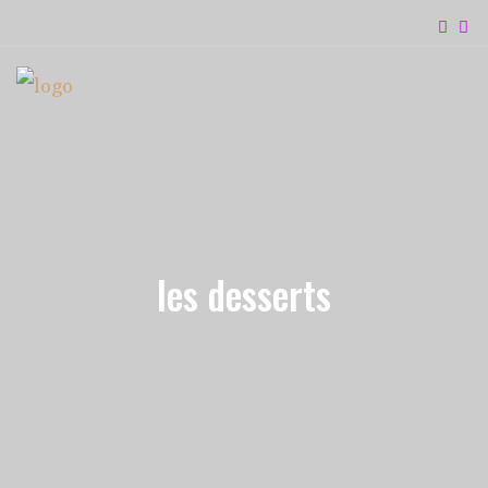
les desserts