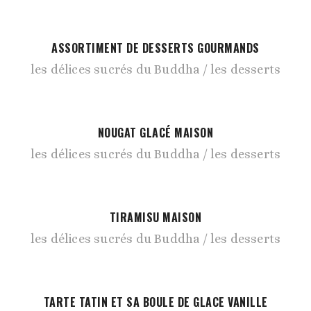
ASSORTIMENT DE DESSERTS GOURMANDS
les délices sucrés du Buddha
les desserts
NOUGAT GLACÉ MAISON
les délices sucrés du Buddha
les desserts
TIRAMISU MAISON
les délices sucrés du Buddha
les desserts
TARTE TATIN ET SA BOULE DE GLACE VANILLE